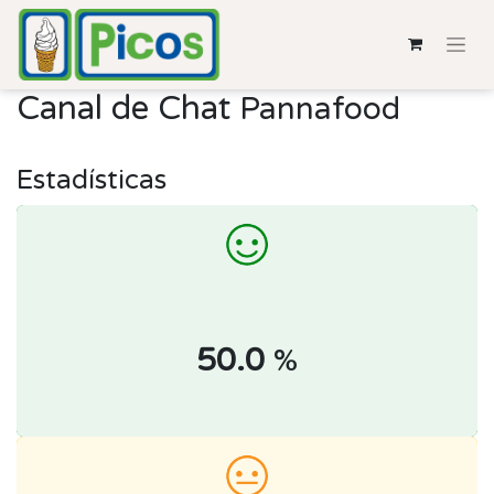
Canal de Chat
Pannafood
Estadísticas
50.0
%