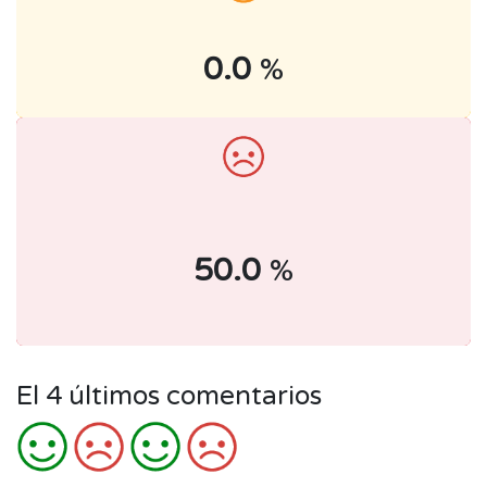
0.0
%
50.0
%
El 4 últimos comentarios